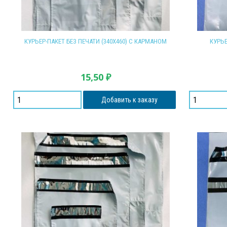
КУРЬЕР-ПАКЕТ БЕЗ ПЕЧАТИ (340Х460) С КАРМАНОМ
КУРЬЕ
15,50
₽
Добавить к заказу