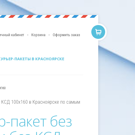
ичный кабинет
Корзина
Оформить заказ
КУРЬЕР-ПАКЕТЫ В КРАСНОЯРСКЕ
Х160
з КСД 100х160 в Красноярске по самым
р-пакет без