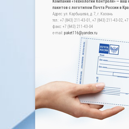
Компания «Технологии Контроля» — ва
пакетов с логотипом Почта России в Кр
Адрес: ул. Карбышева, д. 7, г. Казань
тел.: +7 (843) 211-43-01, +7 (843) 211-43-02, +
факс: +7 (843) 211-43-04
e-mail:
paket116@yandex.ru