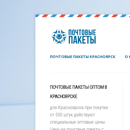
ПОЧТОВЫЕ ПАКЕТЫ КРАСНОЯРСК
О 
ПОЧТОВЫЕ ПАКЕТЫ ОПТОМ В
КРАСНОЯРСКЕ
для Красноярска при покупке
от 500 штук действуют
специальные оптовые цены.
Цену на почтовые пакеты с