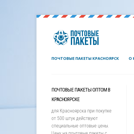
ПОЧТОВЫЕ ПАКЕТЫ КРАСНОЯРСК
О 
ПОЧТОВЫЕ ПАКЕТЫ ОПТОМ В
КРАСНОЯРСКЕ
для Красноярска при покупке
от 500 штук действуют
специальные оптовые цены.
Цену на почтовые пакеты с