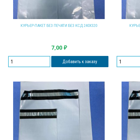
КУРЬЕР-ПАКЕТ БЕЗ ПЕЧАТИ БЕЗ КСД 240Х320
КУРЬЕ
7,00
₽
Добавить к заказу