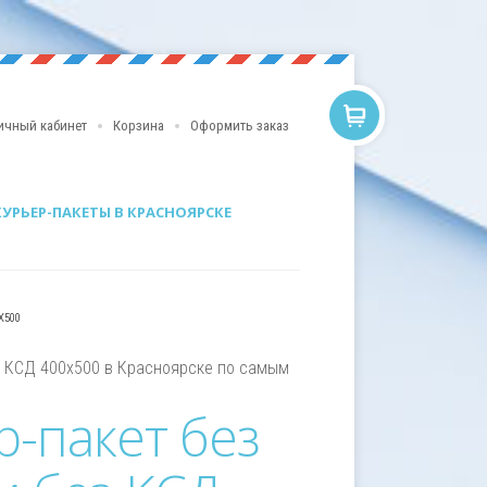
ичный кабинет
Корзина
Оформить заказ
КУРЬЕР-ПАКЕТЫ В КРАСНОЯРСКЕ
Х500
з КСД 400х500 в Красноярске по самым
р-пакет без