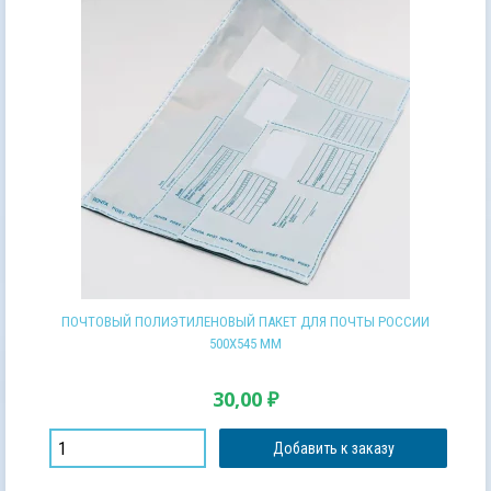
ПОЧТОВЫЙ ПОЛИЭТИЛЕНОВЫЙ ПАКЕТ ДЛЯ ПОЧТЫ РОССИИ
500Х545 ММ
30,00
₽
Добавить к заказу