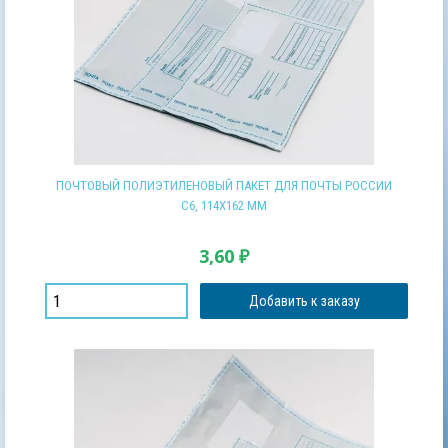
ПОЧТОВЫЙ ПОЛИЭТИЛЕНОВЫЙ ПАКЕТ ДЛЯ ПОЧТЫ РОССИИ
С6, 114Х162 ММ
3,60
₽
Добавить к заказу