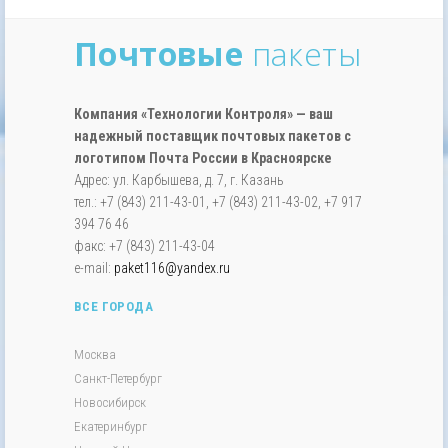
Почтовые
пакеты
Компания «Технологии Контроля» — ваш
надежный поставщик почтовых пакетов с
логотипом Почта России в Красноярске
Адрес: ул. Карбышева, д. 7, г. Казань
тел.: +7 (843) 211-43-01, +7 (843) 211-43-02, +7 917
394 76 46
факс: +7 (843) 211-43-04
e-mail:
paket116@yandex.ru
ВСЕ ГОРОДА
Москва
Санкт-Петербург
Новосибирск
Екатеринбург