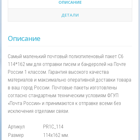
ОПИСАНИЕ
ДЕТАЛИ
Описание
Самый маленький почтовый полиэтиленовый пакет С6
114*162 мм для отправки писем и бандеролей на Почте
России 1 классом. Гарантия высокого качества
материалов и максимально оперативной доставки товара
в ваш город России. Почтовые пакеты изготовлены
согласно стандартным техническим условиям ФГУП
«Почта России» и принимаются к отправке всеми без
исключения отделами связи.
Артикул
PR1C_114
Размер
114х162 мм.