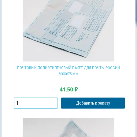
ПОЧТОВЫЙ ПОЛИЭТИЛЕНОВЫЙ ПАКЕТ ДЛЯ ПОЧТЫ РОССИИ
600Х675 ММ
41,50
₽
Добавить к заказу