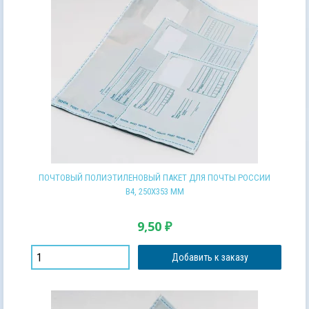
ПОЧТОВЫЙ ПОЛИЭТИЛЕНОВЫЙ ПАКЕТ ДЛЯ ПОЧТЫ РОССИИ
В4, 250Х353 ММ
9,50
₽
Добавить к заказу