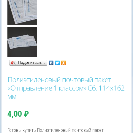
Поделиться…
Полиэтиленовый почтовый пакет
«Отправление 1 классом» С6, 114х162
мм
4,00
₽
Готовы купить Полиэтиленовый почтовый пакет