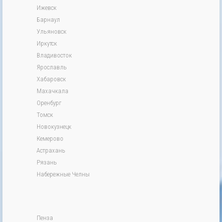
Ижевск
Барнаул
Ульяновск
Иркутск
Владивосток
Ярославль
Хабаровск
Махачкала
Оренбург
Томск
Новокузнецк
Кемерово
Астрахань
Рязань
Набережные Челны
Пенза