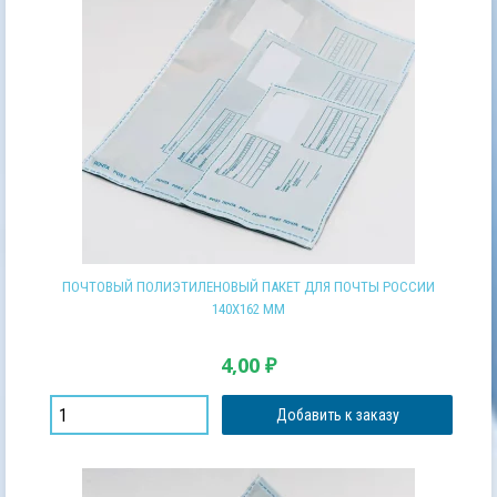
ПОЧТОВЫЙ ПОЛИЭТИЛЕНОВЫЙ ПАКЕТ ДЛЯ ПОЧТЫ РОССИИ
140Х162 ММ
4,00
₽
Добавить к заказу