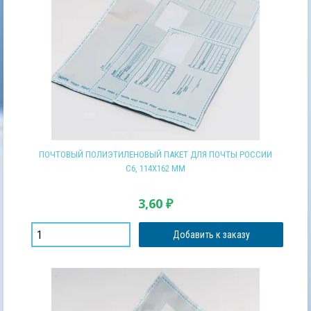
ПОЧТОВЫЙ ПОЛИЭТИЛЕНОВЫЙ ПАКЕТ ДЛЯ ПОЧТЫ РОССИИ
С6, 114Х162 ММ
3,60
₽
Добавить к заказу