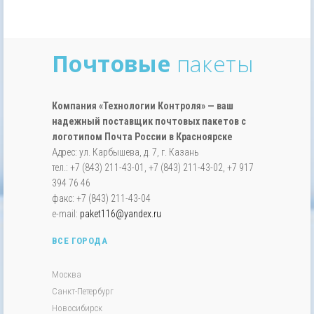
Почтовые
пакеты
Компания «Технологии Контроля» — ваш
надежный поставщик почтовых пакетов с
логотипом Почта России в Красноярске
Адрес: ул. Карбышева, д. 7, г. Казань
тел.: +7 (843) 211-43-01, +7 (843) 211-43-02, +7 917
394 76 46
факс: +7 (843) 211-43-04
e-mail:
paket116@yandex.ru
ВСЕ ГОРОДА
Москва
Санкт-Петербург
Новосибирск