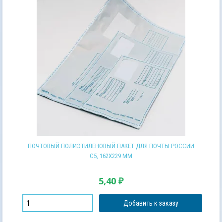
ПОЧТОВЫЙ ПОЛИЭТИЛЕНОВЫЙ ПАКЕТ ДЛЯ ПОЧТЫ РОССИИ
С5, 162Х229 ММ
5,40
₽
Добавить к заказу