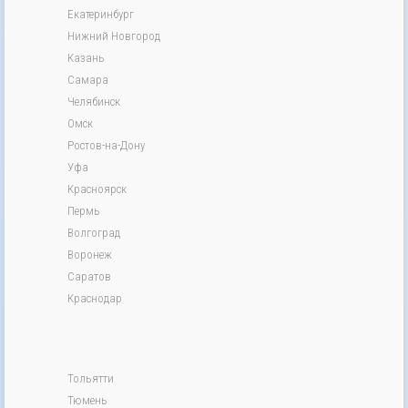
Екатеринбург
Нижний Новгород
Казань
Самара
Челябинск
Омск
Ростов-на-Дону
Уфа
Красноярск
Пермь
Волгоград
Воронеж
Саратов
Краснодар
Тольятти
Тюмень