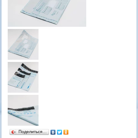
Поделиться…