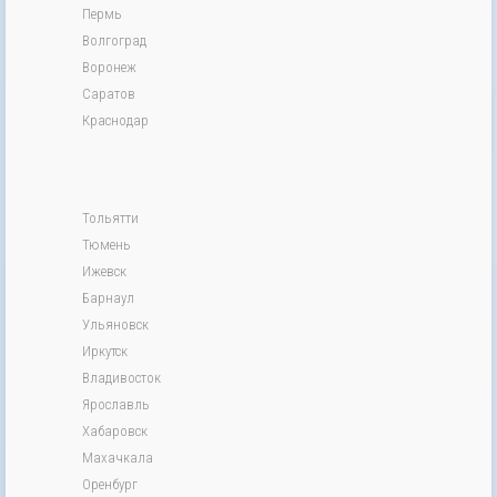
Пермь
Волгоград
Воронеж
Саратов
Краснодар
Тольятти
Тюмень
Ижевск
Барнаул
Ульяновск
Иркутск
Владивосток
Ярославль
Хабаровск
Махачкала
Оренбург