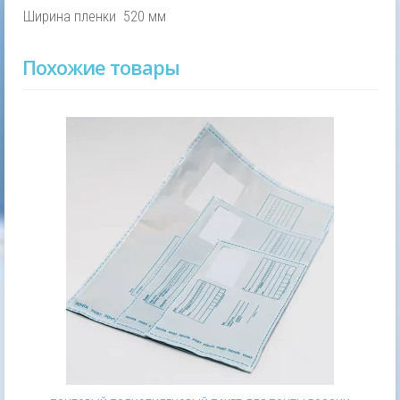
Ширина пленки
520 мм
Похожие товары