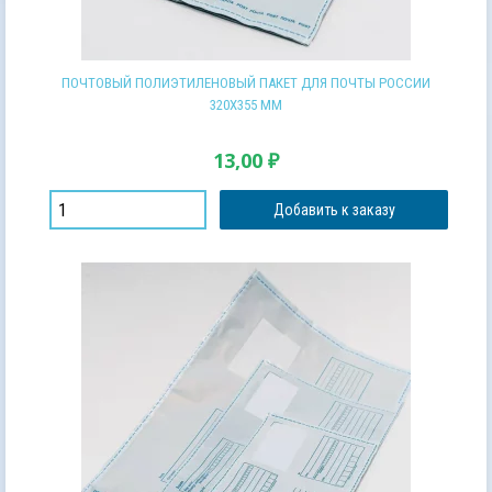
ПОЧТОВЫЙ ПОЛИЭТИЛЕНОВЫЙ ПАКЕТ ДЛЯ ПОЧТЫ РОССИИ
320Х355 ММ
13,00
₽
Добавить к заказу