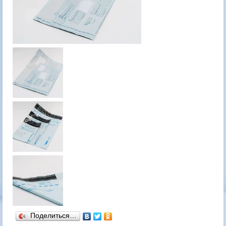
Поделиться…