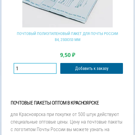
ПОЧТОВЫЙ ПОЛИЭТИЛЕНОВЫЙ ПАКЕТ ДЛЯ ПОЧТЫ РОССИИ
В4, 250Х353 ММ
9,50
₽
Добавить к заказу
ПОЧТОВЫЕ ПАКЕТЫ ОПТОМ В КРАСНОЯРСКЕ
для Красноярска при покупке от 500 штук действуют
специальные оптовые цены. Цену на почтовые пакеты
с логотипом Почты России вы можете узнать на