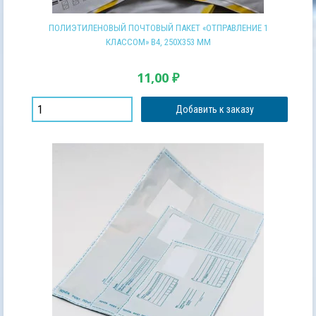
ПОЛИЭТИЛЕНОВЫЙ ПОЧТОВЫЙ ПАКЕТ «ОТПРАВЛЕНИЕ 1
КЛАССОМ» В4, 250Х353 ММ
11,00
₽
Добавить к заказу