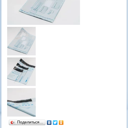
Поделиться…