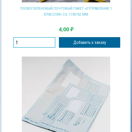
ПОЛИЭТИЛЕНОВЫЙ ПОЧТОВЫЙ ПАКЕТ «ОТПРАВЛЕНИЕ 1
КЛАССОМ» С6, 114Х162 ММ
4,00
₽
Добавить к заказу