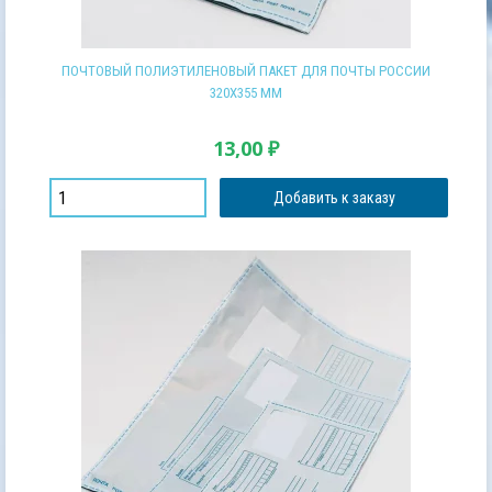
ПОЧТОВЫЙ ПОЛИЭТИЛЕНОВЫЙ ПАКЕТ ДЛЯ ПОЧТЫ РОССИИ
320Х355 ММ
13,00
₽
Добавить к заказу