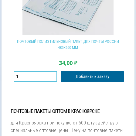
ПОЧТОВЫЙ ПОЛИЭТИЛЕНОВЫЙ ПАКЕТ ДЛЯ ПОЧТЫ РОССИИ
485Х690 ММ
34,00
₽
Добавить к заказу
ПОЧТОВЫЕ ПАКЕТЫ ОПТОМ В КРАСНОЯРСКЕ
для Красноярска при покупке от 500 штук действуют
специальные оптовые цены. Цену на почтовые пакеты