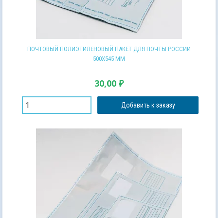
ПОЧТОВЫЙ ПОЛИЭТИЛЕНОВЫЙ ПАКЕТ ДЛЯ ПОЧТЫ РОССИИ
500Х545 ММ
30,00
₽
Добавить к заказу