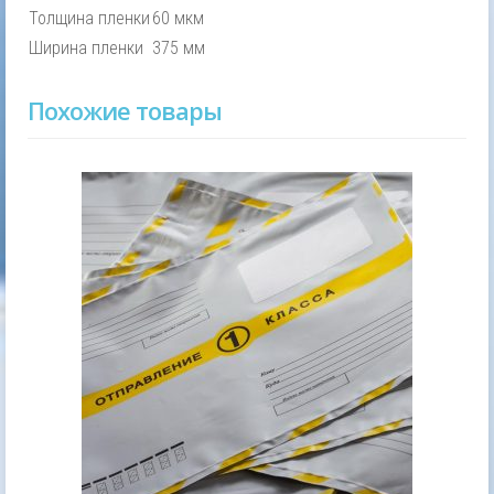
Толщина пленки
60 мкм
Ширина пленки
375 мм
Похожие товары