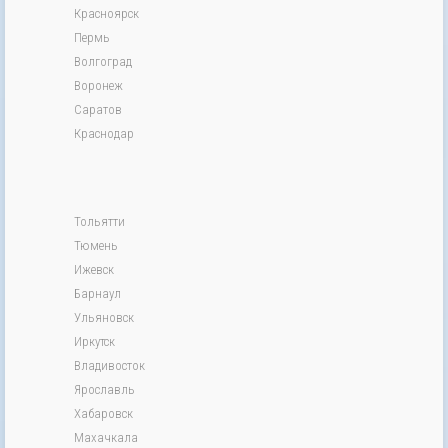
Красноярск
Пермь
Волгоград
Воронеж
Саратов
Краснодар
Тольятти
Тюмень
Ижевск
Барнаул
Ульяновск
Иркутск
Владивосток
Ярославль
Хабаровск
Махачкала